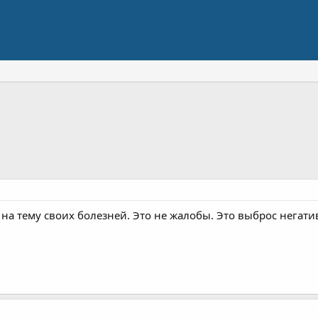
, на тему своих болезней. Это не жалобы. Это выброс негат