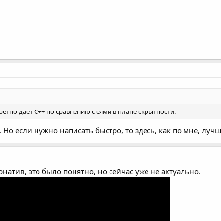
ретно даёт C++ по сравнению с сями в плане скрытности.
. Но если нужно написать быстро, то здесь, как по мне, луч
натив, это было понятно, но сейчас уже не актуально.